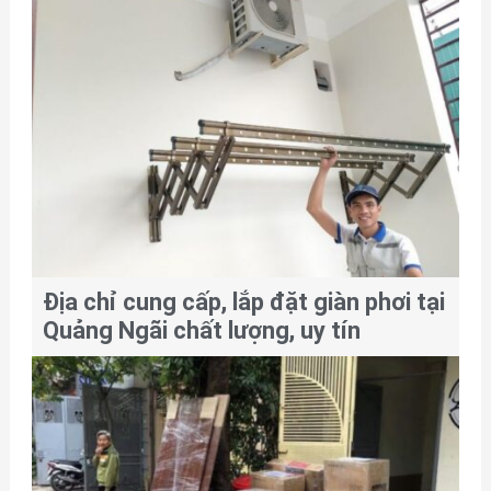
Địa chỉ cung cấp, lắp đặt giàn phơi tại
Quảng Ngãi chất lượng, uy tín