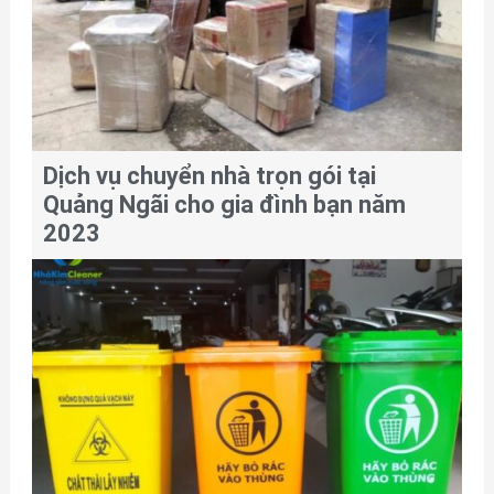
Dịch vụ chuyển nhà trọn gói tại
Quảng Ngãi cho gia đình bạn năm
2023