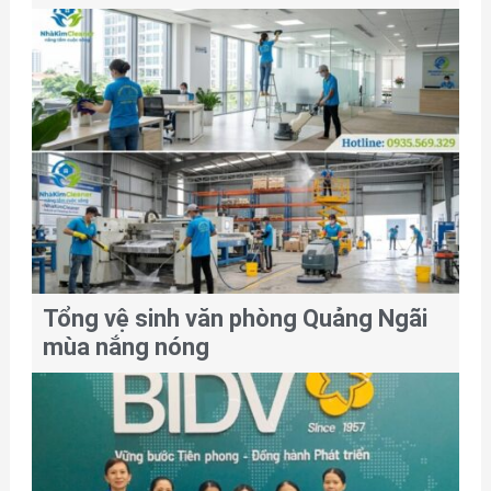
Tổng vệ sinh văn phòng Quảng Ngãi
mùa nắng nóng