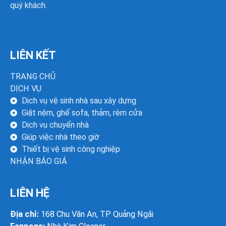
quý khách.
LIÊN KẾT
TRANG CHỦ
DỊCH VỤ
Dịch vụ vệ sinh nhà sau xây dựng
Giặt nệm, ghế sofa, thảm, rèm cửa
Dịch vụ chuyển nhà
Giúp việc nhà theo giờ
Thiết bị vệ sinh công nghiệp
NHẬN BÁO GIÁ
LIÊN HỆ
Địa chỉ:
168 Chu Văn An, TP Quảng Ngãi