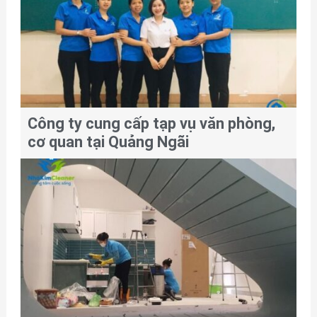
Công ty cung cấp tạp vụ văn phòng,
cơ quan tại Quảng Ngãi