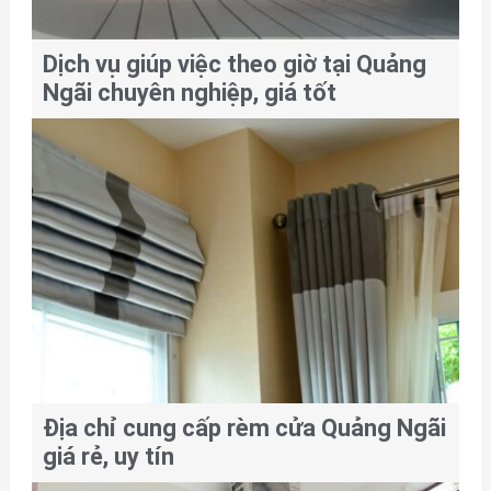
Dịch vụ giúp việc theo giờ tại Quảng
Ngãi chuyên nghiệp, giá tốt
Địa chỉ cung cấp rèm cửa Quảng Ngãi
giá rẻ, uy tín