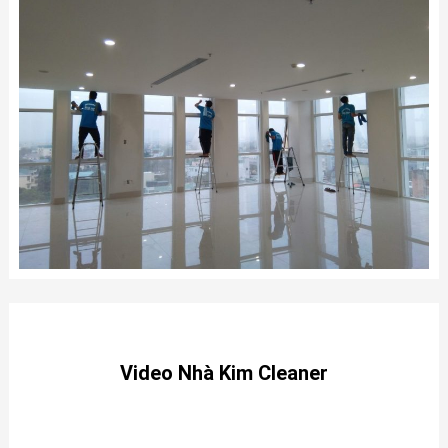
Video Nhà Kim Cleaner