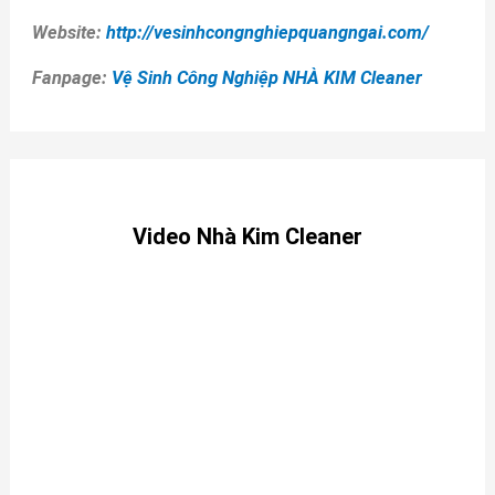
Website:
http://vesinhcongnghiepquangngai.com/
Fanpage:
Vệ Sinh Công Nghiệp NHÀ KIM Cleaner
Video Nhà Kim Cleaner