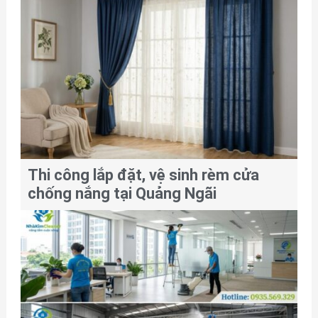
Thi công lắp đặt, vệ sinh rèm cửa
chống nắng tại Quảng Ngãi