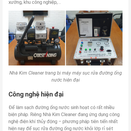
xưởng, khu công nghiệp,…
Nhà Kim Cleaner trang bị máy máy sục rửa đường ống
nước hiện đại
Công nghệ hiện đại
Để làm sạch đường ống nước sinh hoạt có rất nhiều
biện pháp. Riêng Nhà Kim Cleaner đang ứng dụng công
nghệ điện khí thủy động – phương pháp tiên tiến nhất
hiện nay để sục rửa đường ống nước khỏi lớp rỉ sét