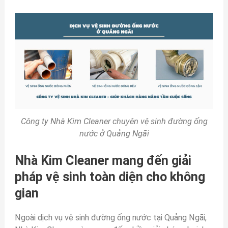
Công ty Nhà Kim Cleaner chuyên vệ sinh đường ống
nước ở Quảng Ngãi
Nhà Kim Cleaner mang đến giải
pháp vệ sinh toàn diện cho không
gian
Ngoài dịch vụ vệ sinh đường ống nước tại Quảng Ngãi,