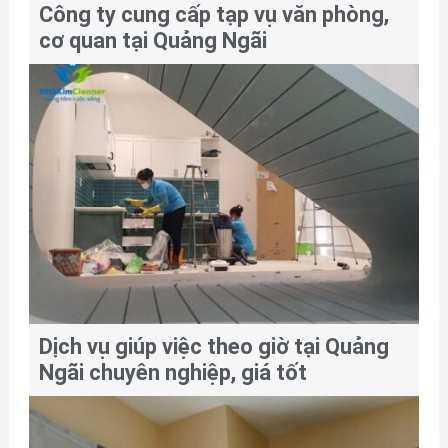
Công ty cung cấp tạp vụ văn phòng,
cơ quan tại Quảng Ngãi
Dịch vụ giúp việc theo giờ tại Quảng
Ngãi chuyên nghiệp, giá tốt