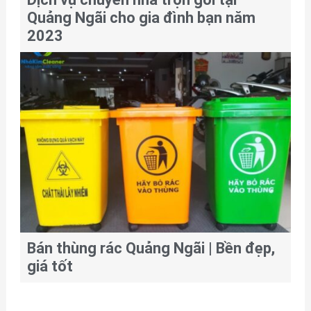
Quảng Ngãi cho gia đình bạn năm
2023
Bán thùng rác Quảng Ngãi | Bền đẹp,
giá tốt