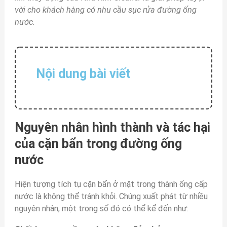
vời cho khách hàng có nhu cầu sục rửa đường ống
nước.
Nội dung bài viết
Nguyên nhân hình thành và tác hại
của cặn bẩn trong đường ống
nước
Hiện tượng tích tụ cặn bẩn ở mặt trong thành ống cấp
nước là không thể tránh khỏi. Chúng xuất phát từ nhiều
nguyên nhân, một trong số đó có thể kể đến như: