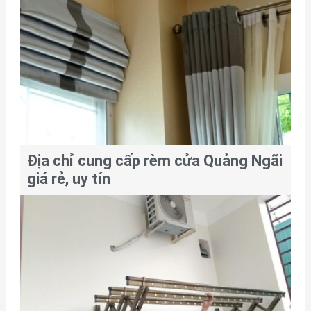
Địa chỉ cung cấp rèm cửa Quảng Ngãi
giá rẻ, uy tín