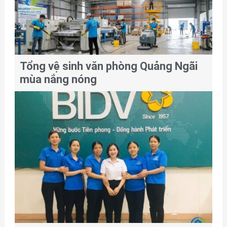
Tổng vệ sinh văn phòng Quảng Ngãi
mùa nắng nóng