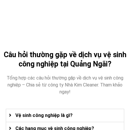
Câu hỏi thường gặp về dịch vụ vệ sinh
công nghiệp tại Quảng Ngãi?
Tổng hợp các câu hỏi thường gặp về dịch vụ vệ sinh công
nghiệp – Chia sẻ từ công ty Nhà Kim Cleaner. Tham khảo
ngay!
Vệ sinh công nghiệp là gì?
Các hạng mục vệ sinh công nghiệp?