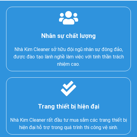
Nhân sự chất lượng
Nhà Kim Cleaner sở hữu đội ngũ nhân sự đông đảo,
được đào tạo lành nghề làm việc với tinh thần trách
nhiệm cao.
Trang thiết bị hiện đại
Nhà Kim Cleaner rất đầu tư mua sắm các trang thiết bị
hiện đại hỗ trợ trong quá trình thi công vệ sinh.