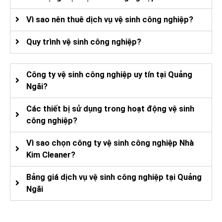
Vì sao nên thuê dịch vụ vệ sinh công nghiệp?
Quy trình vệ sinh công nghiệp?
Công ty vệ sinh công nghiệp uy tín tại Quảng
Ngãi?
Các thiết bị sử dụng trong hoạt động vệ sinh
công nghiệp?
Vì sao chọn công ty vệ sinh công nghiệp Nhà
Kim Cleaner?
Bảng giá dịch vụ vệ sinh công nghiệp tại Quảng
Ngãi