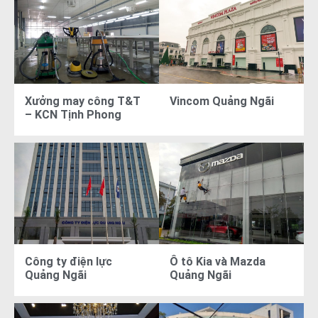
Xưởng may công T&T
Vincom Quảng Ngãi
– KCN Tịnh Phong
Công ty điện lực
Ô tô Kia và Mazda
Quảng Ngãi
Quảng Ngãi