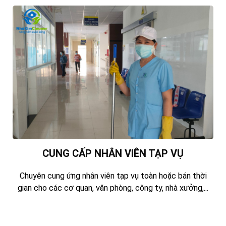
CUNG CẤP NHÂN VIÊN TẠP VỤ
Chuyên cung ứng nhân viên tạp vụ toàn hoặc bán thời
gian cho các cơ quan, văn phòng, công ty, nhà xưởng,...