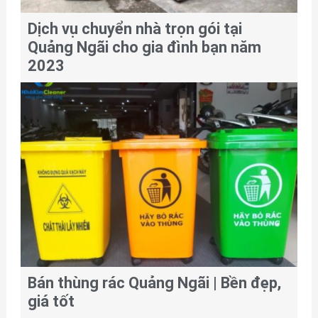
Dịch vụ chuyển nhà trọn gói tại
Quảng Ngãi cho gia đình bạn năm
2023
Bán thùng rác Quảng Ngãi | Bền đẹp,
giá tốt