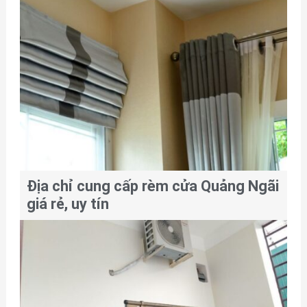
Địa chỉ cung cấp rèm cửa Quảng Ngãi
giá rẻ, uy tín