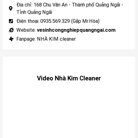
Địa chỉ: 168 Chu Văn An - Thành phố Quảng Ngãi -
Tỉnh Quảng Ngãi
Điện thoại: 0935.569.329 (Gặp Mr.Hòa)
Website:
vesinhcongnghiepquangngai.com
Fanpage: NHÀ KIM cleaner
Video Nhà Kim Cleaner