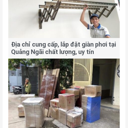
Địa chỉ cung cấp, lắp đặt giàn phơi tại
Quảng Ngãi chất lượng, uy tín