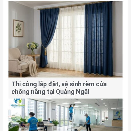
Thi công lắp đặt, vệ sinh rèm cửa
chống nắng tại Quảng Ngãi