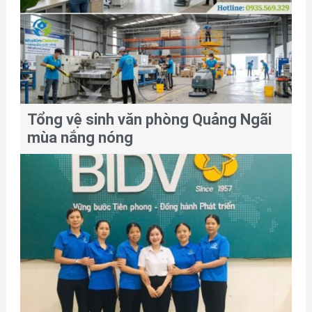
Tổng vệ sinh văn phòng Quảng Ngãi
mùa nắng nóng