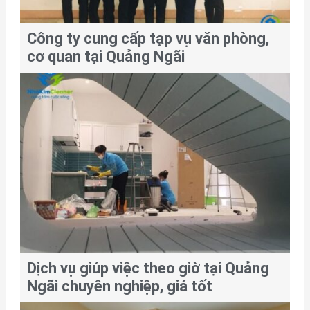
Công ty cung cấp tạp vụ văn phòng,
cơ quan tại Quảng Ngãi
Dịch vụ giúp việc theo giờ tại Quảng
Ngãi chuyên nghiệp, giá tốt