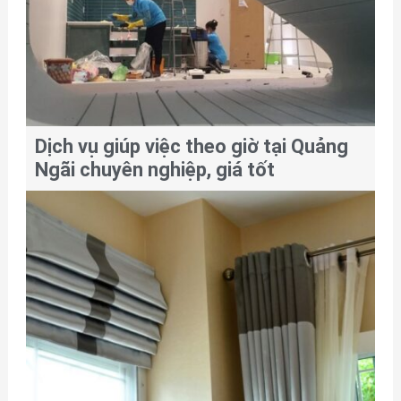
Dịch vụ giúp việc theo giờ tại Quảng
Ngãi chuyên nghiệp, giá tốt