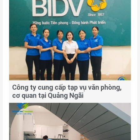
Công ty cung cấp tạp vụ văn phòng,
cơ quan tại Quảng Ngãi