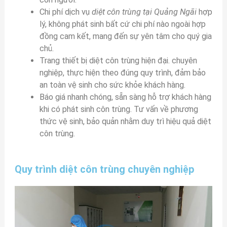
Chi phí dịch vụ
diệt côn trùng tại Quảng Ngãi
hợp
lý, không phát sinh bất cứ chi phí nào ngoài hợp
đồng cam kết, mang đến sự yên tâm cho quý gia
chủ.
Trang thiết bị diệt côn trùng hiện đại. chuyên
nghiệp, thực hiện theo đúng quy trình, đảm bảo
an toàn vệ sinh cho sức khỏe khách hàng.
Báo giá nhanh chóng, sẵn sàng hỗ trợ khách hàng
khi có phát sinh côn trùng. Tư vấn về phương
thức vệ sinh, bảo quản nhằm duy trì hiệu quả diệt
côn trùng.
Quy trình diệt côn trùng chuyên nghiệp