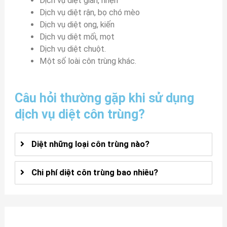
Dịch vụ diệt gián, nhện
Dịch vụ diệt rận, bọ chó mèo
Dịch vụ diệt ong, kiến
Dịch vụ diệt mối, mọt
Dịch vụ diệt chuột.
Một số loài côn trùng khác.
Câu hỏi thường gặp khi sử dụng
dịch vụ diệt côn trùng?
Diệt những loại côn trùng nào?
Chi phí diệt côn trùng bao nhiêu?