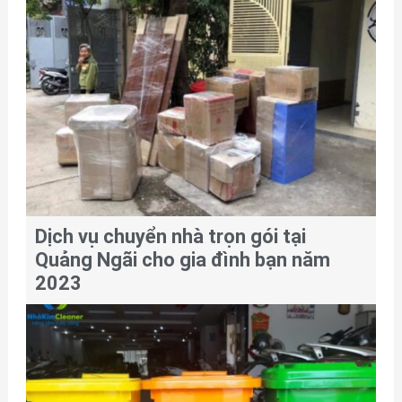
Dịch vụ chuyển nhà trọn gói tại
Quảng Ngãi cho gia đình bạn năm
2023