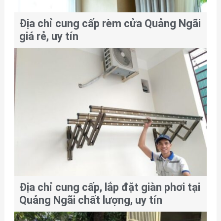
Địa chỉ cung cấp rèm cửa Quảng Ngãi
giá rẻ, uy tín
Địa chỉ cung cấp, lắp đặt giàn phơi tại
Quảng Ngãi chất lượng, uy tín