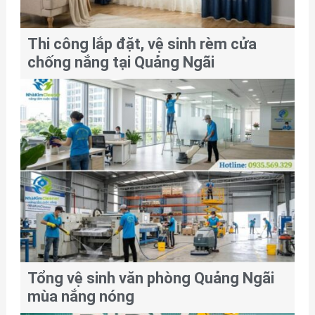
Thi công lắp đặt, vệ sinh rèm cửa
chống nắng tại Quảng Ngãi
Tổng vệ sinh văn phòng Quảng Ngãi
mùa nắng nóng