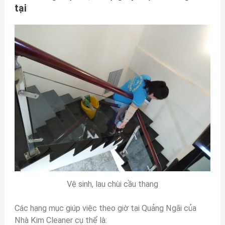
tại
Vệ sinh, lau chùi cầu thang
Các hạng mục giúp việc theo giờ tại Quảng Ngãi của
Nhà Kim Cleaner cụ thể là: