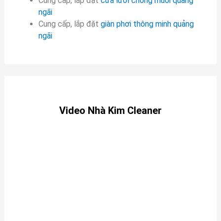
Cung cấp, lắp đặt
cửa lưới chống muỗi quảng
ngãi
Cung cấp, lắp đặt
giàn phơi thông minh quảng
ngãi
Video Nhà Kim Cleaner