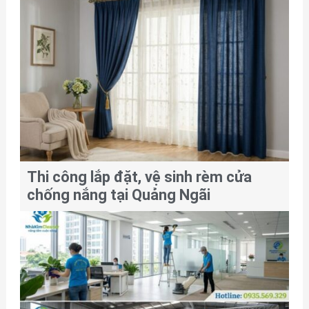
Thi công lắp đặt, vệ sinh rèm cửa
chống nắng tại Quảng Ngãi