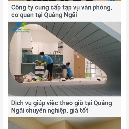
Công ty cung cấp tạp vụ văn phòng,
cơ quan tại Quảng Ngãi
Dịch vụ giúp việc theo giờ tại Quảng
Ngãi chuyên nghiệp, giá tốt