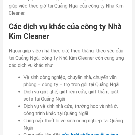
giúp việc theo giờ tại Quảng Ngãi của công ty Nhà Kim
Cleaner.
Các dịch vụ khác của công ty Nhà
Kim Cleaner
Ngoài giúp việc nhà theo giờ, theo tháng, theo yêu cầu
tại Quảng Ngãi, công ty Nhà Kim Cleaner còn cung ứng
các dịch vụ khác như:
Vệ sinh công nghiệp, chuyển nhà, chuyển văn
phòng – công ty – trọ trọn gói tại Quảng Ngãi
Dịch vụ giặt ghế, giặt rèm cửa, giặt thảm, giặt
sofa tại Quảng Ngãi
Dịch vụ vệ sinh nhà cửa, trường học và nhà ở,
công trình khác tại Quảng Ngãi
Cung cấp thiết bị vệ sinh công nghiệp tại Quảng
Ngãi