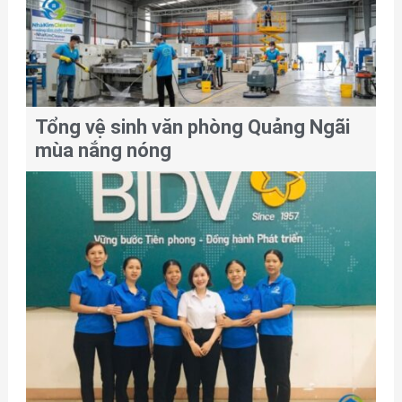
Tổng vệ sinh văn phòng Quảng Ngãi
mùa nắng nóng