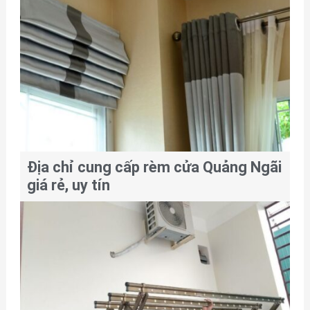
Địa chỉ cung cấp rèm cửa Quảng Ngãi
giá rẻ, uy tín