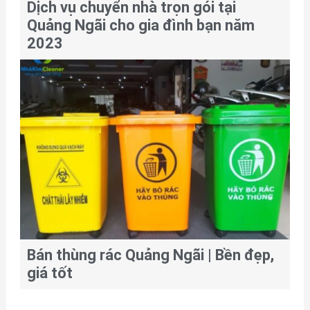
Dịch vụ chuyển nhà trọn gói tại
Quảng Ngãi cho gia đình bạn năm
2023
Bán thùng rác Quảng Ngãi | Bền đẹp,
giá tốt