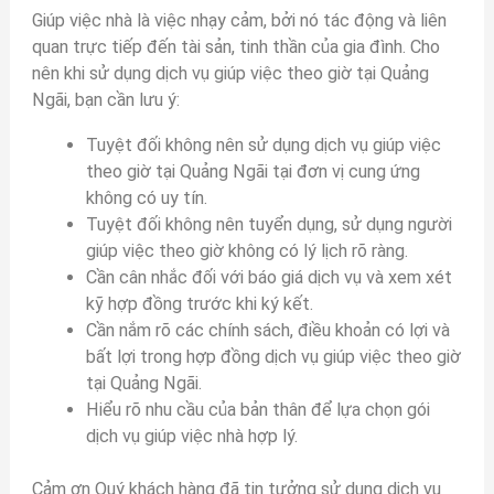
Giúp việc nhà là việc nhạy cảm, bởi nó tác động và liên
quan trực tiếp đến tài sản, tinh thần của gia đình. Cho
nên khi sử dụng dịch vụ giúp việc theo giờ tại Quảng
Ngãi, bạn cần lưu ý:
Tuyệt đối không nên sử dụng dịch vụ giúp việc
theo giờ tại Quảng Ngãi tại đơn vị cung ứng
không có uy tín.
Tuyệt đối không nên tuyển dụng, sử dụng người
giúp việc theo giờ không có lý lịch rõ ràng.
Cần cân nhắc đối với báo giá dịch vụ và xem xét
kỹ hợp đồng trước khi ký kết.
Cần nắm rõ các chính sách, điều khoản có lợi và
bất lợi trong hợp đồng dịch vụ giúp việc theo giờ
tại Quảng Ngãi.
Hiểu rõ nhu cầu của bản thân để lựa chọn gói
dịch vụ giúp việc nhà hợp lý.
Cảm ơn Quý khách hàng đã tin tưởng sử dụng dịch vụ