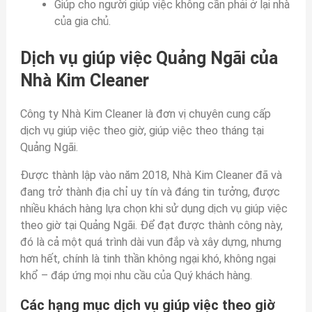
Giúp cho người giúp việc không cần phải ở lại nhà
của gia chủ.
Dịch vụ giúp việc Quảng Ngãi của
Nhà Kim Cleaner
Công ty Nhà Kim Cleaner là đơn vị chuyên cung cấp
dịch vụ giúp việc theo giờ, giúp việc theo tháng tại
Quảng Ngãi.
Được thành lập vào năm 2018, Nhà Kim Cleaner đã và
đang trở thành địa chỉ uy tín và đáng tin tưởng, được
nhiều khách hàng lựa chọn khi sử dụng dịch vụ giúp việc
theo giờ tại Quảng Ngãi. Để đạt được thành công này,
đó là cả một quá trình dài vun đắp và xây dựng, nhưng
hơn hết, chính là tinh thần không ngại khó, không ngại
khổ – đáp ứng mọi nhu cầu của Quý khách hàng.
Các hạng mục dịch vụ giúp việc theo giờ