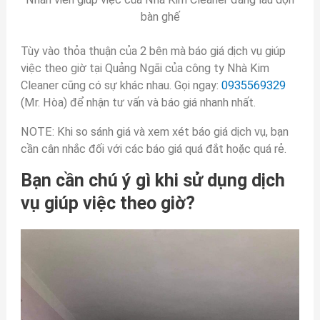
bàn ghế
Tùy vào thỏa thuận của 2 bên mà báo giá dịch vụ giúp
việc theo giờ tại Quảng Ngãi của công ty Nhà Kim
Cleaner cũng có sự khác nhau. Gọi ngay:
0935569329
(Mr. Hòa) để nhận tư vấn và báo giá nhanh nhất.
NOTE: Khi so sánh giá và xem xét báo giá dịch vụ, bạn
cần cân nhắc đối với các báo giá quá đắt hoặc quá rẻ.
Bạn cần chú ý gì khi sử dụng dịch
vụ giúp việc theo giờ?