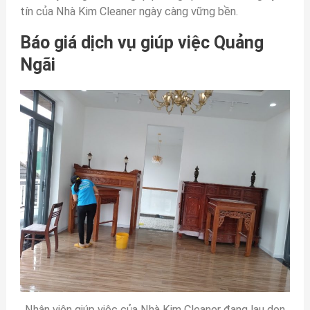
tín của Nhà Kim Cleaner ngày càng vững bền.
Báo giá dịch vụ giúp việc Quảng
Ngãi
Nhân viên giúp việc của Nhà Kim Cleaner đang lau dọn