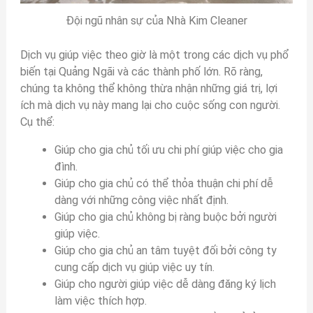
Đội ngũ nhân sự của Nhà Kim Cleaner
Dịch vụ giúp việc theo giờ là một trong các dịch vụ phổ
biến tại Quảng Ngãi và các thành phố lớn. Rõ ràng,
chúng ta không thể không thừa nhận những giá trị, lợi
ích mà dịch vụ này mang lại cho cuộc sống con người.
Cụ thể:
Giúp cho gia chủ tối ưu chi phí giúp việc cho gia
đình.
Giúp cho gia chủ có thể thỏa thuận chi phí dễ
dàng với những công việc nhất định.
Giúp cho gia chủ không bị ràng buộc bởi người
giúp việc.
Giúp cho gia chủ an tâm tuyệt đối bởi công ty
cung cấp dịch vụ giúp việc uy tín.
Giúp cho người giúp việc dễ dàng đăng ký lịch
làm việc thích hợp.