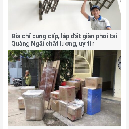
Địa chỉ cung cấp, lắp đặt giàn phơi tại
Quảng Ngãi chất lượng, uy tín