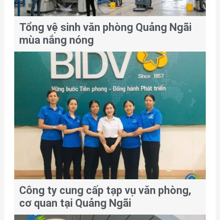
Tổng vệ sinh văn phòng Quảng Ngãi
mùa nắng nóng
Công ty cung cấp tạp vụ văn phòng,
cơ quan tại Quảng Ngãi