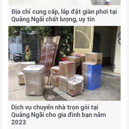
Địa chỉ cung cấp, lắp đặt giàn phơi tại
Quảng Ngãi chất lượng, uy tín
Dịch vụ chuyển nhà trọn gói tại
Quảng Ngãi cho gia đình bạn năm
2023