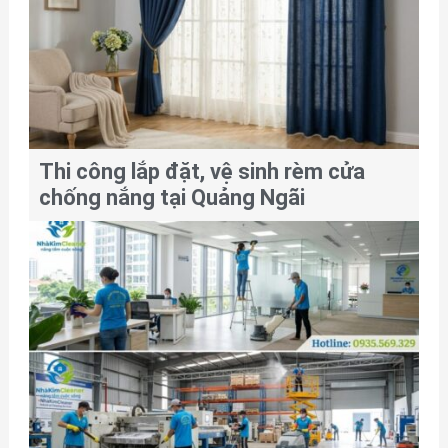
Thi công lắp đặt, vệ sinh rèm cửa
chống nắng tại Quảng Ngãi