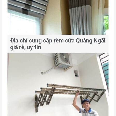
Địa chỉ cung cấp rèm cửa Quảng Ngãi
giá rẻ, uy tín