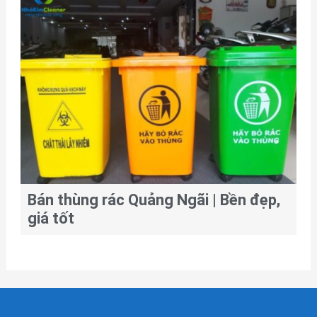
Bán thùng rác Quảng Ngãi | Bền đẹp,
giá tốt