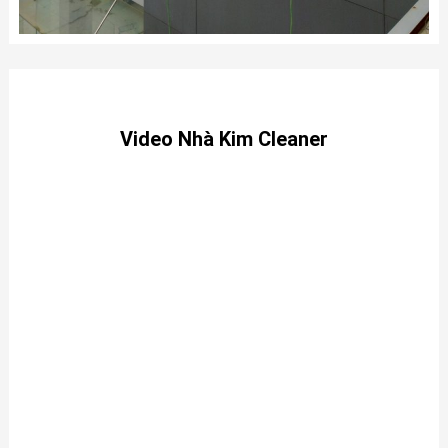
Video Nhà Kim Cleaner