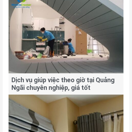
Dịch vụ giúp việc theo giờ tại Quảng
Ngãi chuyên nghiệp, giá tốt