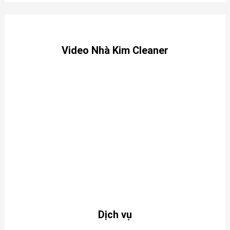
Video Nhà Kim Cleaner
Dịch vụ