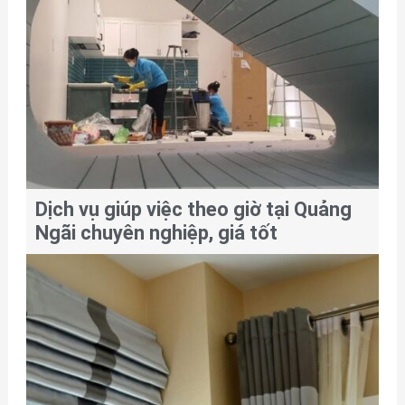
Dịch vụ giúp việc theo giờ tại Quảng
Ngãi chuyên nghiệp, giá tốt