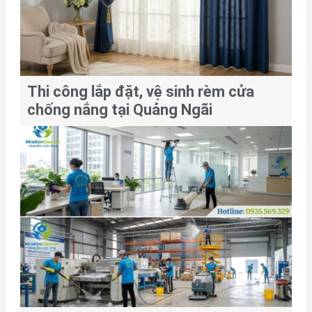
Thi công lắp đặt, vệ sinh rèm cửa
chống nắng tại Quảng Ngãi