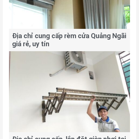
Địa chỉ cung cấp rèm cửa Quảng Ngãi
giá rẻ, uy tín