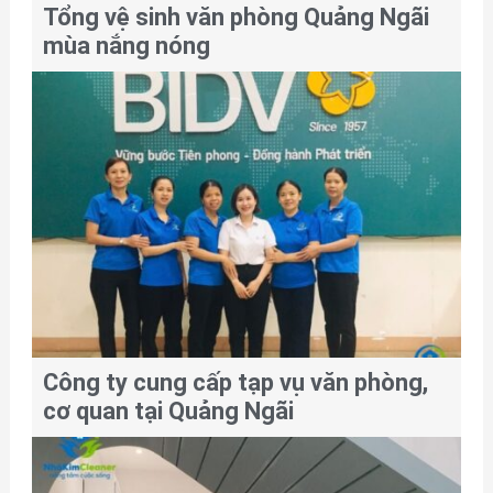
Tổng vệ sinh văn phòng Quảng Ngãi
mùa nắng nóng
Công ty cung cấp tạp vụ văn phòng,
cơ quan tại Quảng Ngãi