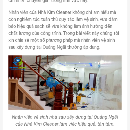
chính là “chuyên gia” trong lĩnh vực này.
Nhân viên của Nhà Kim Cleaner không chỉ am hiểu mà
còn nghiêm túc tuân thủ quy tắc làm vệ sinh, vừa đảm
bảo hiệu quả sạch sẽ vừa không làm ảnh hưởng đến
chất lượng của công trình. Trong bài viết này chúng tôi
xin chia sẻ một số phương pháp mà nhân viên vệ sinh
sau xây dựng tại Quảng Ngãi thường áp dụng.
Nhân viên vệ sinh nhà sau xây dựng tại Quảng Ngãi
của Nhà Kim Cleaner làm việc hiệu quả, tận tâm.