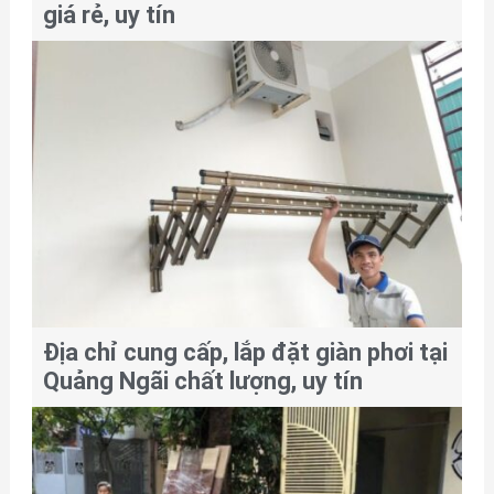
giá rẻ, uy tín
Địa chỉ cung cấp, lắp đặt giàn phơi tại
Quảng Ngãi chất lượng, uy tín