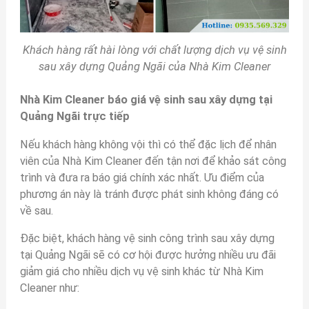
Khách hàng rất hài lòng với chất lượng dịch vụ vệ sinh
sau xây dựng Quảng Ngãi của Nhà Kim Cleaner
Nhà Kim Cleaner báo giá vệ sinh sau xây dựng tại
Quảng Ngãi trực tiếp
Nếu khách hàng không vội thì có thể đặc lịch để nhân
viên của Nhà Kim Cleaner đến tận nơi để khảo sát công
trình và đưa ra báo giá chính xác nhất. Ưu điểm của
phương án này là tránh được phát sinh không đáng có
về sau.
Đặc biệt, khách hàng vệ sinh công trình sau xây dựng
tại Quảng Ngãi sẽ có cơ hội được hưởng nhiều ưu đãi
giảm giá cho nhiều dịch vụ vệ sinh khác từ Nhà Kim
Cleaner như: