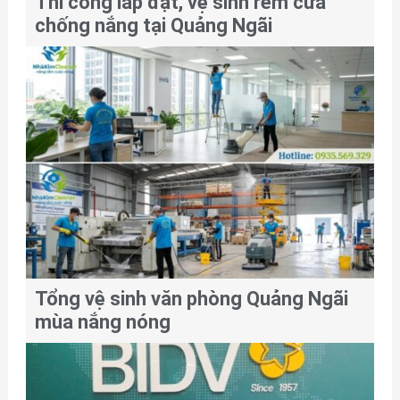
Thi công lắp đặt, vệ sinh rèm cửa
chống nắng tại Quảng Ngãi
Tổng vệ sinh văn phòng Quảng Ngãi
mùa nắng nóng