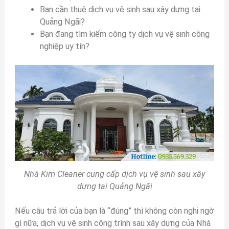
Bạn cần thuê dịch vụ vệ sinh sau xây dựng tại
Quảng Ngãi?
Bạn đang tìm kiếm công ty dịch vụ vệ sinh công
nghiệp uy tín?
Nhà Kim Cleaner cung cấp dịch vụ vệ sinh sau xây
dựng tại Quảng Ngãi
Nếu câu trả lời của bạn là “đúng” thì không còn nghi ngờ
gì nữa, dịch vụ vệ sinh công trình sau xây dựng của Nhà