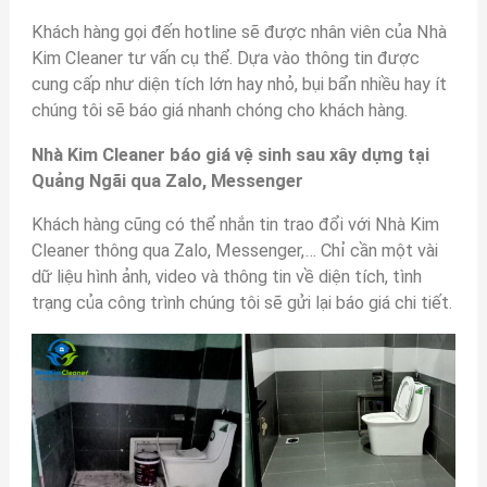
Khách hàng gọi đến hotline sẽ được nhân viên của Nhà
Kim Cleaner tư vấn cụ thể. Dựa vào thông tin được
cung cấp như diện tích lớn hay nhỏ, bụi bẩn nhiều hay ít
chúng tôi sẽ báo giá nhanh chóng cho khách hàng.
Nhà Kim Cleaner báo giá vệ sinh sau xây dựng tại
Quảng Ngãi qua Zalo, Messenger
Khách hàng cũng có thể nhắn tin trao đổi với Nhà Kim
Cleaner thông qua Zalo, Messenger,… Chỉ cần một vài
dữ liệu hình ảnh, video và thông tin về diện tích, tình
trạng của công trình chúng tôi sẽ gửi lại báo giá chi tiết.