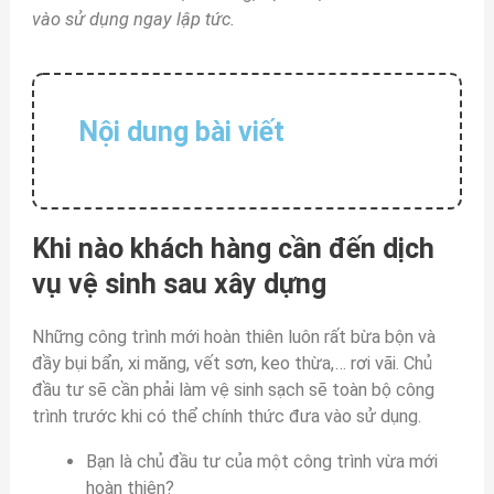
vào sử dụng ngay lập tức.
Nội dung bài viết
Khi nào khách hàng cần đến dịch
vụ vệ sinh sau xây dựng
Những công trình mới hoàn thiên luôn rất bừa bộn và
đầy bụi bẩn, xi măng, vết sơn, keo thừa,… rơi vãi. Chủ
đầu tư sẽ cần phải làm vệ sinh sạch sẽ toàn bộ công
trình trước khi có thể chính thức đưa vào sử dụng.
Bạn là chủ đầu tư của một công trình vừa mới
hoàn thiện?