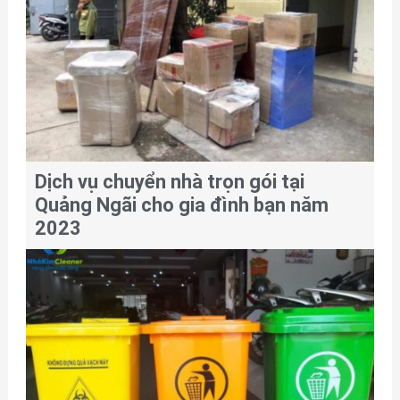
Dịch vụ chuyển nhà trọn gói tại
Quảng Ngãi cho gia đình bạn năm
2023