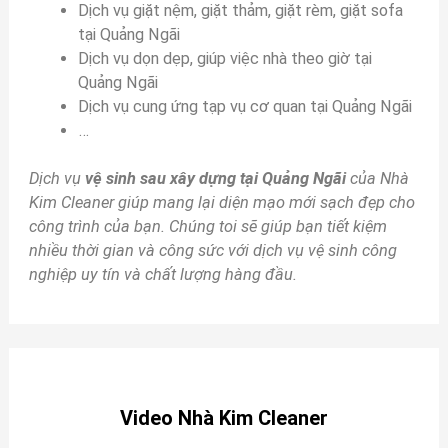
Dịch vụ giặt nệm, giặt thảm, giặt rèm, giặt sofa
tại Quảng Ngãi
Dịch vụ dọn dẹp, giúp việc nhà theo giờ tại
Quảng Ngãi
Dịch vụ cung ứng tạp vụ cơ quan tại Quảng Ngãi
…
Dịch vụ
vệ sinh sau xây dựng tại Quảng Ngãi
của Nhà
Kim Cleaner giúp mang lại diện mạo mới sạch đẹp cho
công trình của bạn. Chúng toi sẽ giúp bạn tiết kiệm
nhiều thời gian và công sức với dịch vụ vệ sinh công
nghiệp uy tín và chất lượng hàng đầu.
Video Nhà Kim Cleaner