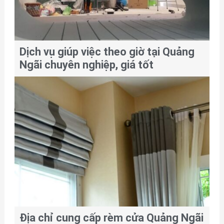
Dịch vụ giúp việc theo giờ tại Quảng
Ngãi chuyên nghiệp, giá tốt
Địa chỉ cung cấp rèm cửa Quảng Ngãi