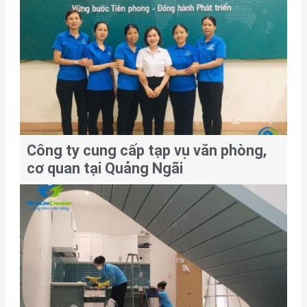
Công ty cung cấp tạp vụ văn phòng,
cơ quan tại Quảng Ngãi