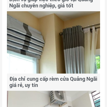
Ngãi chuyên nghiệp, giá tốt
Địa chỉ cung cấp rèm cửa Quảng Ngãi
giá rẻ, uy tín