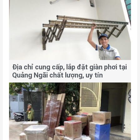
Địa chỉ cung cấp, lắp đặt giàn phơi tại
Quảng Ngãi chất lượng, uy tín