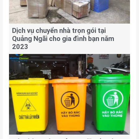
Dịch vụ chuyển nhà trọn gói tại
Quảng Ngãi cho gia đình bạn năm
2023