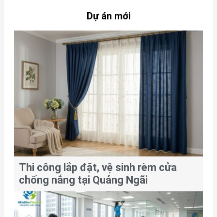
Dự án mới
Thi công lắp đặt, vệ sinh rèm cửa
chống nắng tại Quảng Ngãi