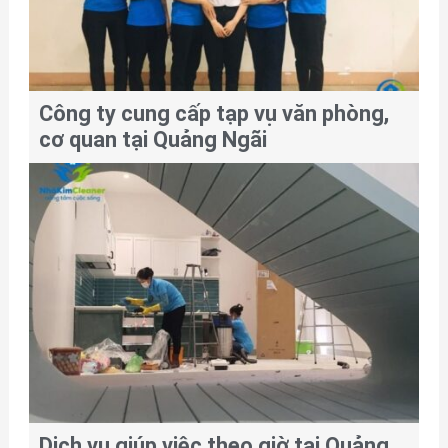
Công ty cung cấp tạp vụ văn phòng,
cơ quan tại Quảng Ngãi
Dịch vụ giúp việc theo giờ tại Quảng