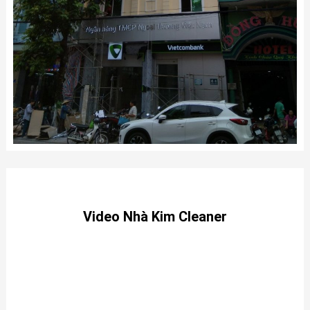
Video Nhà Kim Cleaner