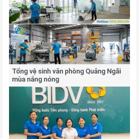
Tổng vệ sinh văn phòng Quảng Ngãi
mùa nắng nóng