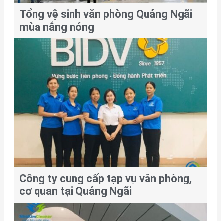
Tổng vệ sinh văn phòng Quảng Ngãi
mùa nắng nóng
Công ty cung cấp tạp vụ văn phòng,
cơ quan tại Quảng Ngãi