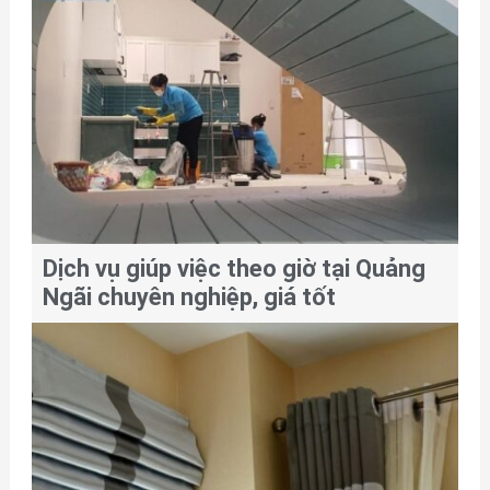
Dịch vụ giúp việc theo giờ tại Quảng
Ngãi chuyên nghiệp, giá tốt