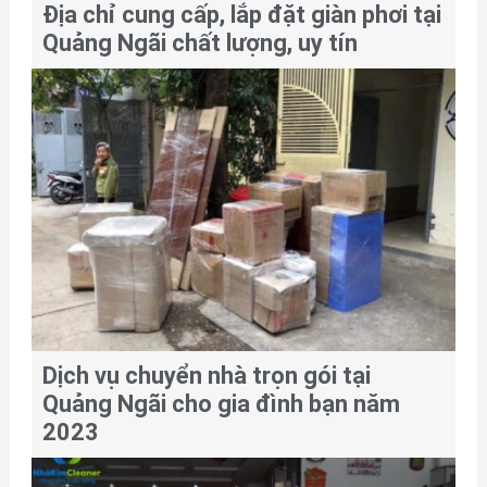
Địa chỉ cung cấp, lắp đặt giàn phơi tại
Quảng Ngãi chất lượng, uy tín
Dịch vụ chuyển nhà trọn gói tại
Quảng Ngãi cho gia đình bạn năm
2023