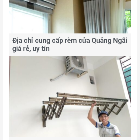
Địa chỉ cung cấp rèm cửa Quảng Ngãi
giá rẻ, uy tín