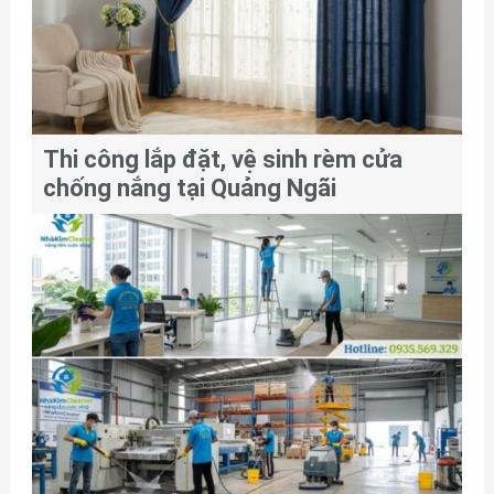
Thi công lắp đặt, vệ sinh rèm cửa
chống nắng tại Quảng Ngãi