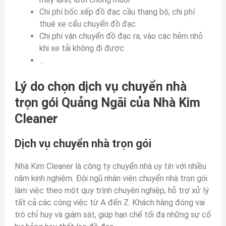
Chi phí bốc xếp đồ đạc cầu thang bộ, chi phí
thuê xe cẩu chuyển đồ đạc
Chi phí vận chuyển đồ đạc ra, vào các hẻm nhỏ
khi xe tải không đi được
…
Lý do chọn dịch vụ chuyển nhà
trọn gói Quảng Ngãi
của Nhà Kim
Cleaner
Dịch vụ chuyển nhà trọn gói
Nhà Kim Cleaner là công ty chuyển nhà uy tín với nhiều
năm kinh nghiệm. Đội ngũ nhân viên chuyển nhà trọn gói
làm việc theo một quy trình chuyên nghiệp, hỗ trợ xử lý
tất cả các công việc từ A đến Z. Khách hàng đóng vai
trò chỉ huy và giám sát, giúp hạn chế tối đa những sự cố