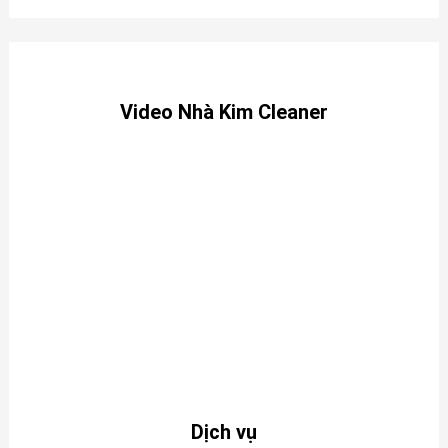
Video Nhà Kim Cleaner
Dịch vụ