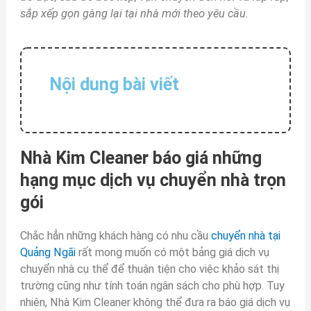
sắp xếp gọn gàng lại tại nhà mới theo yêu cầu.
Nội dung bài viết
Nhà Kim Cleaner báo giá những
hạng mục dịch vụ chuyển nhà
trọn
gói
Chắc hẳn những khách hàng có nhu cầu
chuyển nhà tại
Quảng Ngãi
rất mong muốn có một bảng giá dịch vụ
chuyển nhà cụ thể để thuận tiện cho việc khảo sát thị
trường cũng như tính toán ngân sách cho phù hợp. Tuy
nhiên, Nhà Kim Cleaner không thể đưa ra báo giá dịch vụ