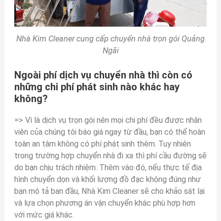
Nhà Kim Cleaner cung cấp chuyển nhà trọn gói Quảng
Ngãi
Ngoài phí dịch vụ chuyển nhà thì còn có
những chi phí phát sinh nào khác hay
không?
=> Vì là dịch vụ trọn gói nên mọi chi phí đều được nhân
viên của chúng tôi báo giá ngay từ đầu, bạn có thể hoàn
toàn an tâm không có phí phát sinh thêm. Tuy nhiên
trong trường hợp chuyển nhà đi xa thì phí cầu đường sẽ
do bạn chịu trách nhiệm. Thêm vào đó, nếu thực tế địa
hình chuyển dọn và khối lượng đồ đạc không đúng như
bạn mô tả ban đầu, Nhà Kim Cleaner sẽ cho khảo sát lại
và lựa chọn phương án vận chuyển khác phù hợp hơn
với mức giá khác.