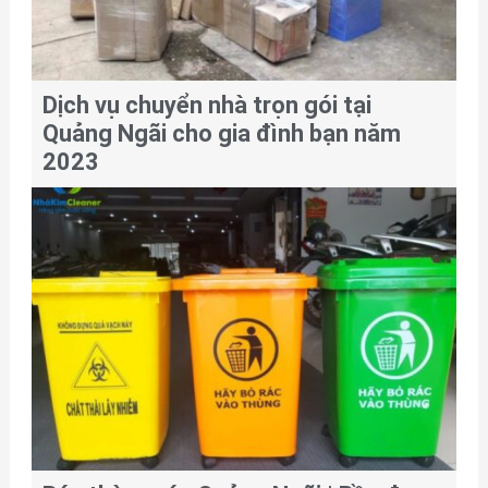
Dịch vụ chuyển nhà trọn gói tại
Quảng Ngãi cho gia đình bạn năm
2023