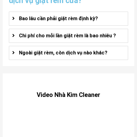
dịch vụ giặt rèm cửa?
Bao lâu cần phải giặt rèm định kỳ?
Chi phí cho mỗi lần giặt rèm là bao nhiêu ?
Ngoài giặt rèm, còn dịch vụ nào khác?
Video Nhà Kim Cleaner