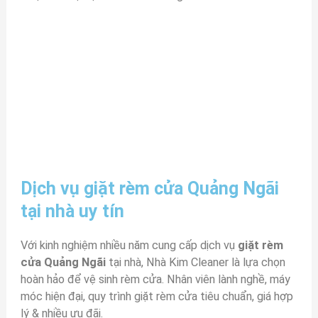
Dịch vụ giặt rèm cửa Quảng Ngãi
tại nhà uy tín
Với kinh nghiệm nhiều năm cung cấp dịch vụ
giặt rèm
cửa Quảng Ngãi
tại nhà, Nhà Kim Cleaner là lựa chọn
hoàn hảo để vệ sinh rèm cửa. Nhân viên lành nghề, máy
móc hiện đại, quy trình giặt rèm cửa tiêu chuẩn, giá hợp
lý & nhiều ưu đãi.