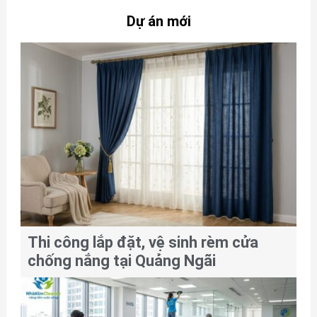
Dự án mới
Thi công lắp đặt, vệ sinh rèm cửa
chống nắng tại Quảng Ngãi