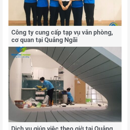
Công ty cung cấp tạp vụ văn phòng,
cơ quan tại Quảng Ngãi
Dịch vụ giúp việc theo giờ tại Quảng