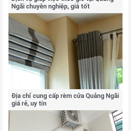
Ngãi chuyên nghiệp, giá tốt
Địa chỉ cung cấp rèm cửa Quảng Ngãi
giá rẻ, uy tín