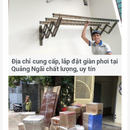
Địa chỉ cung cấp, lắp đặt giàn phơi tại
Quảng Ngãi chất lượng, uy tín