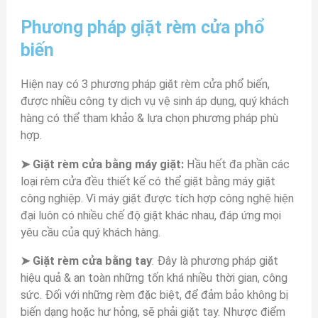
Phương pháp giặt rèm cửa phổ
biến
Hiện nay có 3 phương pháp giặt rèm cửa phổ biến,
được nhiều công ty dịch vụ vệ sinh áp dụng, quý khách
hàng có thể tham khảo & lựa chọn phương pháp phù
hợp.
➤ Giặt rèm cửa bằng máy giặt:
Hầu hết đa phần các
loại rèm cửa đều thiết kế có thể giặt bằng máy giặt
công nghiệp. Vì máy giặt được tích hợp công nghệ hiện
đại luôn có nhiều chế độ giặt khác nhau, đáp ứng mọi
yêu cầu của quý khách hàng.
➤ Giặt rèm cửa bằng tay
: Đây là phương pháp giặt
hiệu quả & an toàn những tốn khá nhiều thời gian, công
sức. Đối với những rèm đặc biệt, để đảm bảo không bị
biến dạng hoặc hư hỏng, sẽ phải giặt tay. Nhược điểm