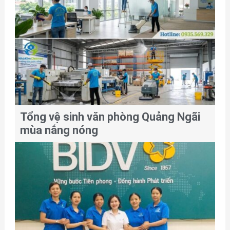
Tổng vệ sinh văn phòng Quảng Ngãi
mùa nắng nóng