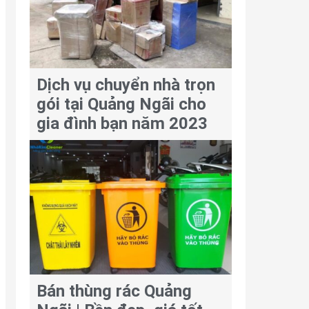
Dịch vụ chuyển nhà trọn
gói tại Quảng Ngãi cho
gia đình bạn năm 2023
Bán thùng rác Quảng