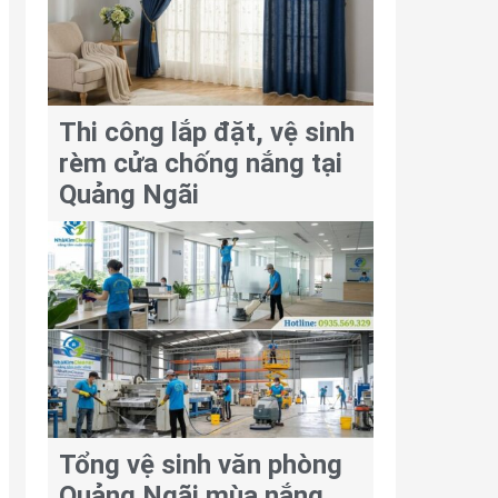
Thi công lắp đặt, vệ sinh
rèm cửa chống nắng tại
Quảng Ngãi
Tổng vệ sinh văn phòng
Quảng Ngãi mùa nắng