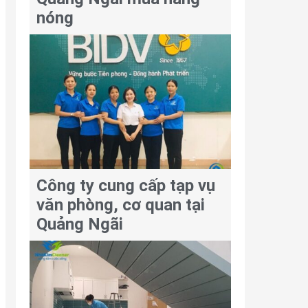
nóng
Công ty cung cấp tạp vụ
văn phòng, cơ quan tại
Quảng Ngãi