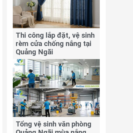
Thi công lắp đặt, vệ sinh
rèm cửa chống nắng tại
Quảng Ngãi
Tổng vệ sinh văn phòng
Quảng Ngãi mùa nắng