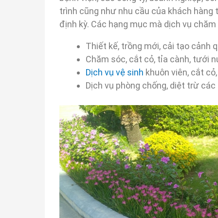
trình cũng như nhu cầu của khách hàng 
định kỳ. Các hạng mục mà dịch vụ chăm
Thiết kế, trồng mới, cải tạo cảnh
Chăm sóc, cắt cỏ, tỉa cành, tưới 
Dịch vụ vệ sinh
khuôn viên, cắt cỏ
Dịch vụ phòng chống, diệt trừ các