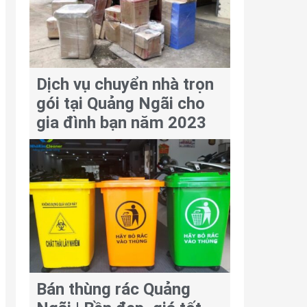
Dịch vụ chuyển nhà trọn
gói tại Quảng Ngãi cho
gia đình bạn năm 2023
Bán thùng rác Quảng