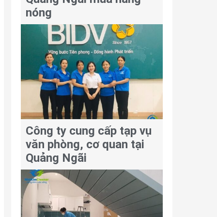
nóng
Công ty cung cấp tạp vụ
văn phòng, cơ quan tại
Quảng Ngãi